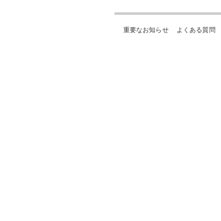
重要なお知らせ
よくある質問