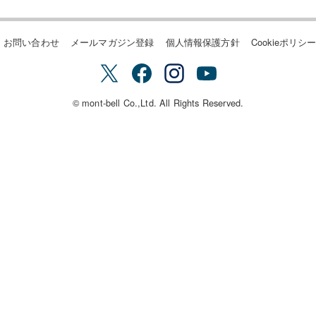
お問い合わせ
メールマガジン登録
個人情報保護方針
Cookieポリシ
© mont-bell Co.,Ltd. All Rights Reserved.