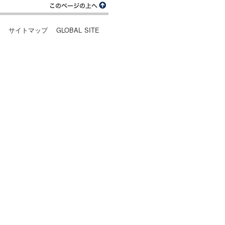
ー
サイトマップ
GLOBAL SITE