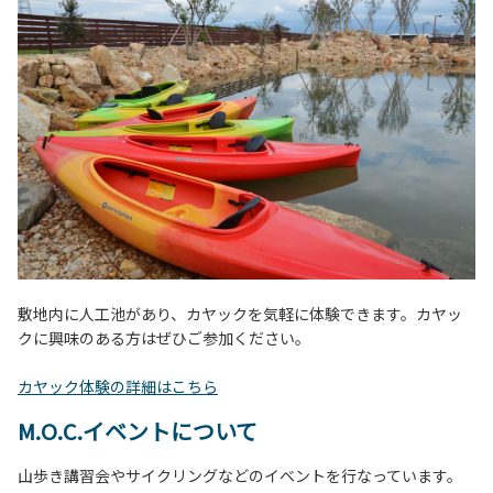
敷地内に人工池があり、カヤックを気軽に体験できます。カヤッ
クに興味のある方はぜひご参加ください。
カヤック体験の詳細はこちら
M.O.C.イベントについて
山歩き講習会やサイクリングなどのイベントを行なっています。