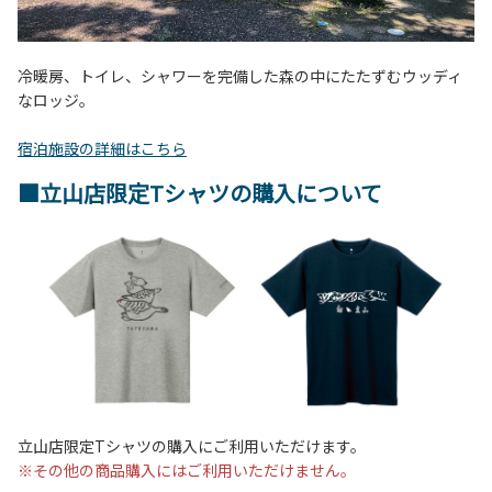
冷暖房、トイレ、シャワーを完備した森の中にたたずむウッディ
なロッジ。
宿泊施設の詳細はこちら
■立山店限定Tシャツの購入について
立山店限定Tシャツの購入にご利用いただけます。
※その他の商品購入にはご利用いただけません。