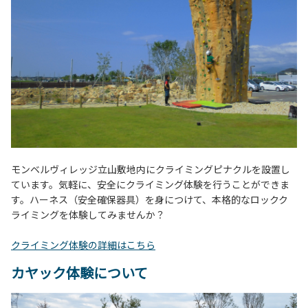
モンベルヴィレッジ立山敷地内にクライミングピナクルを設置し
ています。気軽に、安全にクライミング体験を行うことができま
す。ハーネス（安全確保器具）を身につけて、本格的なロックク
ライミングを体験してみませんか？
クライミング体験の詳細はこちら
カヤック体験について