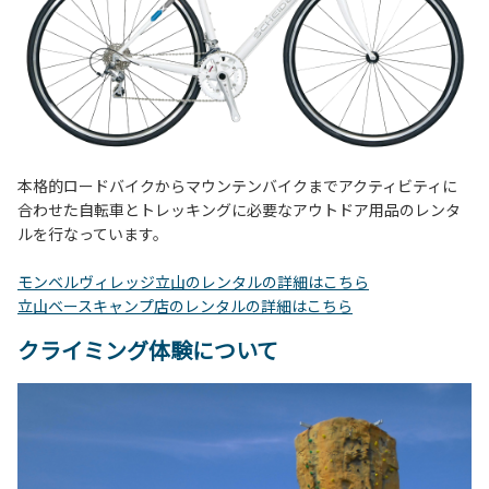
本格的ロードバイクからマウンテンバイクまでアクティビティに
合わせた自転車とトレッキングに必要なアウトドア用品のレンタ
ルを行なっています。
モンベルヴィレッジ立山のレンタルの詳細はこちら
立山ベースキャンプ店のレンタルの詳細はこちら
クライミング体験について