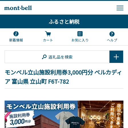
ふるさと納税
新着情報
カート
お気に入り
ヘルプ
返礼品を検索
モンベル立山施設利用券3,000円分 ベルカディ
ア 富山県 立山町 F6T-782