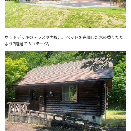
ウッドデッキのテラスや内風呂、ベッドを完備した木の香りただ
よう2階建てのコテージ。