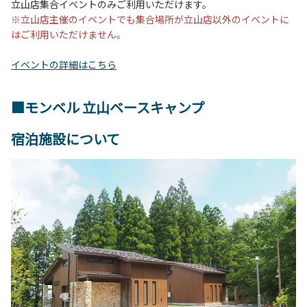
立山店集合イベントのみご利用いただけます。
※立山店主催のイベントでも集合場所が立山店以外のイベントに
はご利用いただけません。
イベントの詳細はこちら
■モンベル 立山ベースキャンプ
宿泊施設について