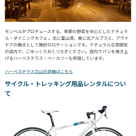
モンベルがプロデュースする、季節の野菜を中心としたナチュラ
ル・ダイニングカフェ 。北に富山湾、東に北アルプスと、アウト
ドアの拠点として絶好のロケーションです。ナチュラルな雰囲気
の店内で、ごゆっくりおくつろぎください。店内でパンを焼き上
げるハーベステラス・ベーカリーも併設しています。
ハーベステラス立山の詳細はこちら
サイクル・トレッキング用品レンタルについ
て