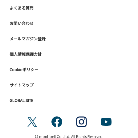
よくある質問
お問い合わせ
メールマガジン登録
個人情報保護方針
Cookieポリシー
サイトマップ
GLOBAL SITE
© mont-bell Co.,Ltd. All Rights Reserved.