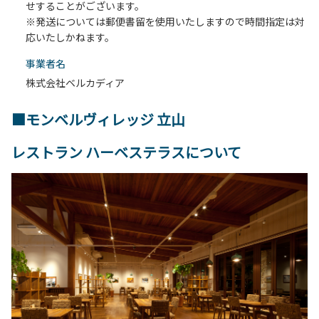
せすることがございます。
※発送については郵便書留を使用いたしますので時間指定は対
応いたしかねます。
事業者名
株式会社ベルカディア
■モンベルヴィレッジ 立山
レストラン ハーベステラスについて