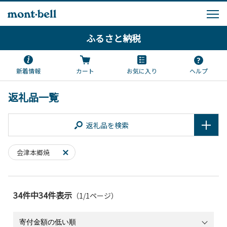
ふるさと納税
新着情報
カート
お気に入り
ヘルプ
返礼品一覧
返礼品を検索
会津本郷焼
34件中34件表示
（1/1ページ）