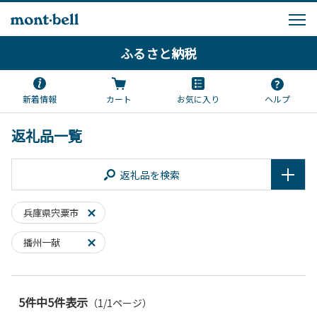
ふるさと納税
新着情報
カート
お気に入り
ヘルプ
返礼品一覧
返礼品を検索
兵庫県宍粟市
播州一献
5件中5件表示
（1/1ページ）