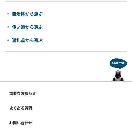
自治体から選ぶ
使い道から選ぶ
返礼品から選ぶ
重要なお知らせ
よくある質問
お問い合わせ