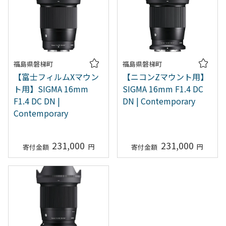
福島県磐梯町
福島県磐梯町
【富士フィルムXマウン
【ニコンZマウント用】
ト用】SIGMA 16mm
SIGMA 16mm F1.4 DC
F1.4 DC DN |
DN | Contemporary
Contemporary
231,000
231,000