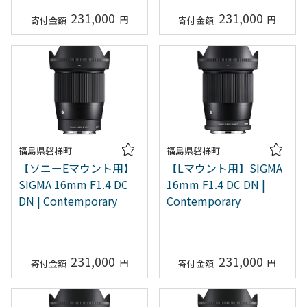
231,000
231,000
福島県磐梯町
福島県磐梯町
【ソニーEマウント用】
【Lマウント用】SIGMA
SIGMA 16mm F1.4 DC
16mm F1.4 DC DN |
DN | Contemporary
Contemporary
231,000
231,000