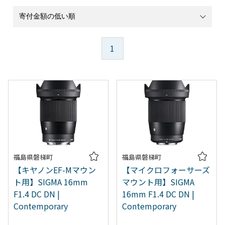
1
福島県磐梯町
福島県磐梯町
【キヤノンEF-Mマウン
【マイクロフォーサーズ
ト用】SIGMA 16mm
マウント用】SIGMA
F1.4 DC DN |
16mm F1.4 DC DN |
Contemporary
Contemporary