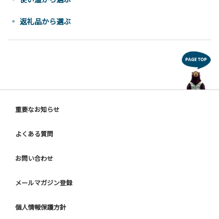
返礼品から選ぶ
重要なお知らせ
よくある質問
お問い合わせ
メールマガジン登録
個人情報保護方針