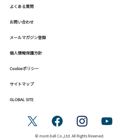
よくある質問
お問い合わせ
メールマガジン登録
個人情報保護方針
Cookieポリシー
サイトマップ
GLOBAL SITE
© mont-bell Co.,Ltd. All Rights Reserved.