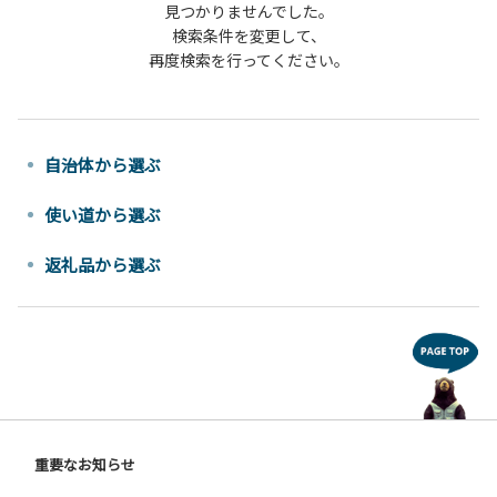
見つかりませんでした。
検索条件を変更して、
再度検索を行ってください。
自治体から選ぶ
使い道から選ぶ
返礼品から選ぶ
重要なお知らせ