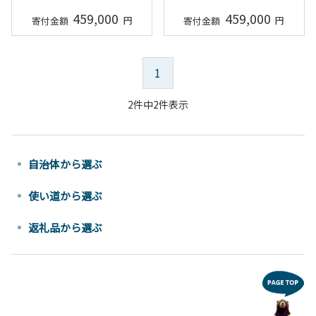
459,000
459,000
1
2件中2件表示
自治体から選ぶ
使い道から選ぶ
返礼品から選ぶ