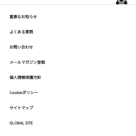
重要なお知らせ
よくある質問
お問い合わせ
メールマガジン登録
個人情報保護方針
Cookieポリシー
サイトマップ
GLOBAL SITE