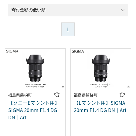
1
福島県磐梯町
福島県磐梯町
【ソニーEマウント用】
【Lマウント用】SIGMA
SIGMA 20mm F1.4 DG
20mm F1.4 DG DN｜Art
DN｜Art