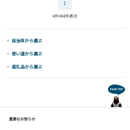
1
4件中4件表示
自治体から選ぶ
使い道から選ぶ
返礼品から選ぶ
重要なお知らせ