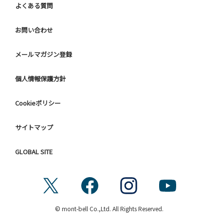
よくある質問
お問い合わせ
メールマガジン登録
個人情報保護方針
Cookieポリシー
サイトマップ
GLOBAL SITE
© mont-bell Co.,Ltd. All Rights Reserved.