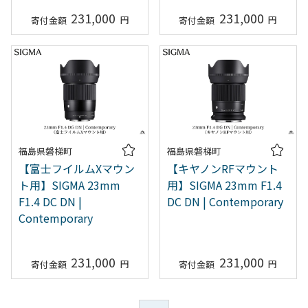
231,000
231,000
福島県磐梯町
福島県磐梯町
【富士フイルムXマウン
【キヤノンRFマウント
ト用】SIGMA 23mm
用】SIGMA 23mm F1.4
F1.4 DC DN |
DC DN | Contemporary
Contemporary
231,000
231,000