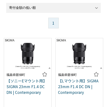
1
福島県磐梯町
福島県磐梯町
【ソニーEマウント用】
【Lマウント用】SIGMA
SIGMA 23mm F1.4 DC
23mm F1.4 DC DN |
DN | Contemporary
Contemporary