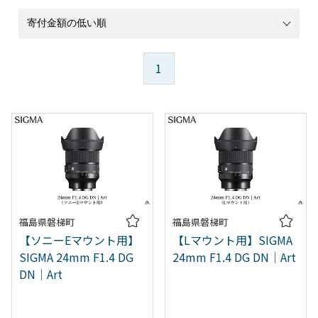
1
福島県磐梯町
福島県磐梯町
【ソニーEマウント用】
【Lマウント用】SIGMA
SIGMA 24mm F1.4 DG
24mm F1.4 DG DN｜Art
DN｜Art