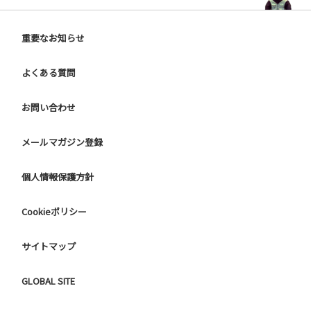
重要なお知らせ
よくある質問
お問い合わせ
メールマガジン登録
個人情報保護方針
Cookieポリシー
サイトマップ
GLOBAL SITE