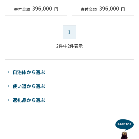
396,000
396,000
1
2件中2件表示
自治体から選ぶ
使い道から選ぶ
返礼品から選ぶ