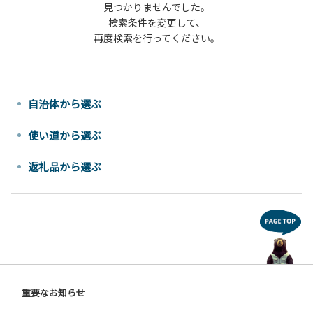
見つかりませんでした。
検索条件を変更して、
再度検索を行ってください。
自治体から選ぶ
使い道から選ぶ
返礼品から選ぶ
重要なお知らせ