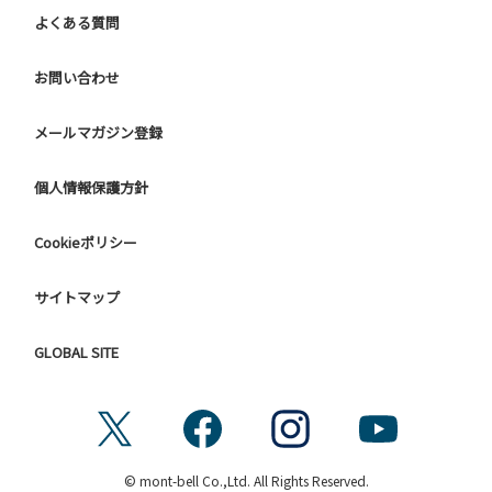
よくある質問
お問い合わせ
メールマガジン登録
個人情報保護方針
Cookieポリシー
サイトマップ
GLOBAL SITE
© mont-bell Co.,Ltd. All Rights Reserved.