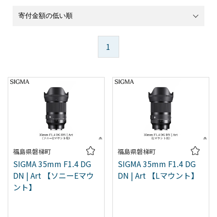
1
福島県磐梯町
福島県磐梯町
SIGMA 35mm F1.4 DG
SIGMA 35mm F1.4 DG
DN | Art 【ソニーEマウ
DN | Art 【Lマウント】
ント】