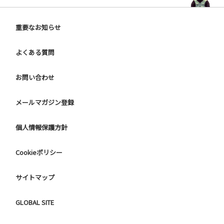
重要なお知らせ
よくある質問
お問い合わせ
メールマガジン登録
個人情報保護方針
Cookieポリシー
サイトマップ
GLOBAL SITE