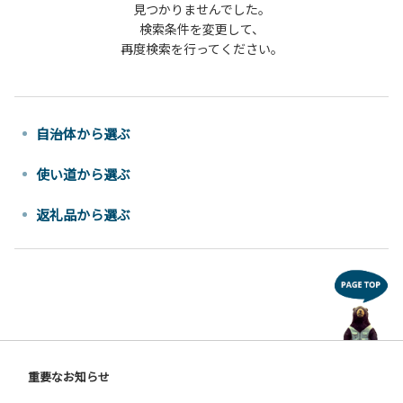
見つかりませんでした。
検索条件を変更して、
再度検索を行ってください。
自治体から選ぶ
使い道から選ぶ
返礼品から選ぶ
重要なお知らせ