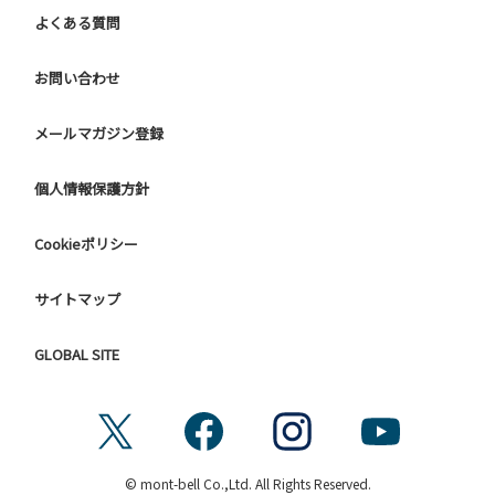
よくある質問
お問い合わせ
メールマガジン登録
個人情報保護方針
Cookieポリシー
サイトマップ
GLOBAL SITE
© mont-bell Co.,Ltd. All Rights Reserved.