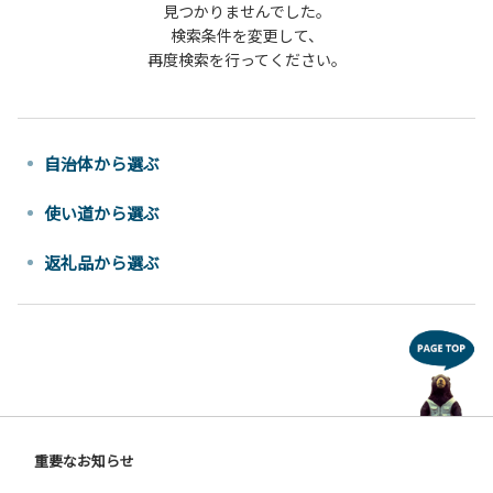
見つかりませんでした。
検索条件を変更して、
再度検索を行ってください。
自治体から選ぶ
使い道から選ぶ
返礼品から選ぶ
重要なお知らせ