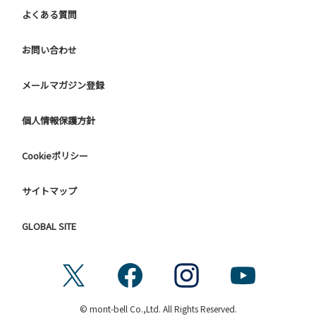
よくある質問
お問い合わせ
メールマガジン登録
個人情報保護方針
Cookieポリシー
サイトマップ
GLOBAL SITE
© mont-bell Co.,Ltd. All Rights Reserved.