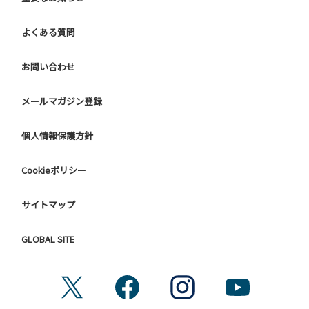
よくある質問
お問い合わせ
メールマガジン登録
個人情報保護方針
Cookieポリシー
サイトマップ
GLOBAL SITE