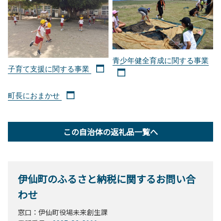
青少年健全育成に関する事業
子育て支援に関する事業
町長におまかせ
この自治体の返礼品一覧へ
伊仙町のふるさと納税に関するお問い合
わせ
窓口：伊仙町役場未来創生課