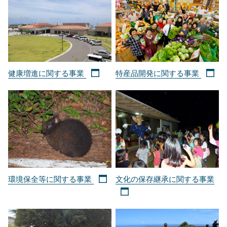
健康増進に関する事業
特産品開発に関する事業
環境保全等に関する事業
文化の保存継承に関する事業