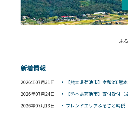
ふ
新着情報
2026年07月31日
【熊本県菊池市】令和8年熊
2026年07月24日
【熊本県菊池市】寄付受付（
2026年07月13日
フレンドエリアふるさと納税