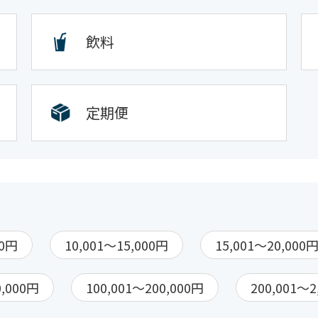
飲料
定期便
00円
10,001～15,000円
15,001～20,000
0,000円
100,001～200,000円
200,001～2