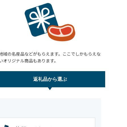
地域の名産品などがもらえます。ここでしかもらえな
いオリジナル商品もあります。
返礼品
から選ぶ