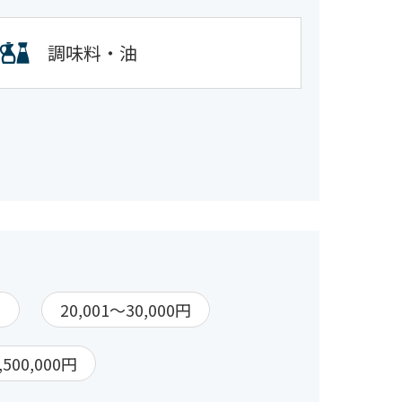
調味料・油
円
20,001～30,000円
,500,000円