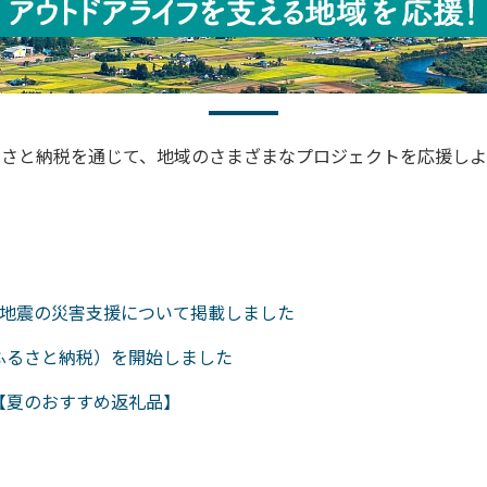
るさと納税を通じて、地域のさまざまなプロジェクトを応援しよ
本地震の災害支援について掲載しました
ふるさと納税）を開始しました
【夏のおすすめ返礼品】