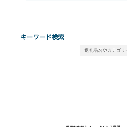
キーワード検索