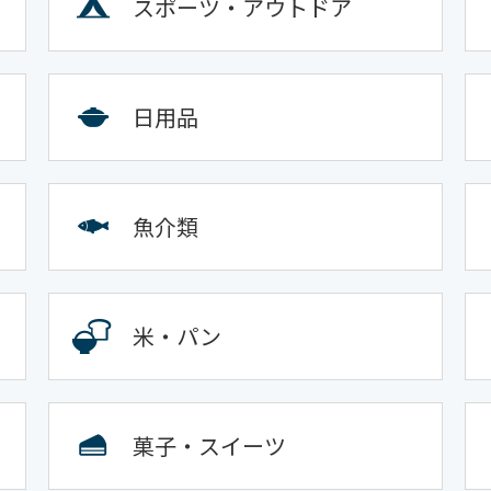
スポーツ・アウトドア
日用品
魚介類
米・パン
菓子・スイーツ