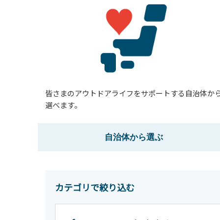
皆さまのアウトドアライフをサポートする自治体か
選べます。
自治体
から選ぶ
カテゴリで絞り込む