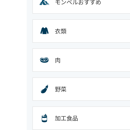
モンベルおすすめ
衣類
肉
野菜
加工食品