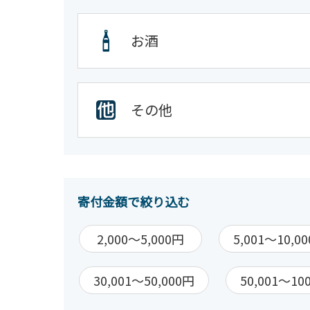
お酒
その他
寄付金額で絞り込む
2,000～5,000円
5,001～10,0
30,001～50,000円
50,001～10