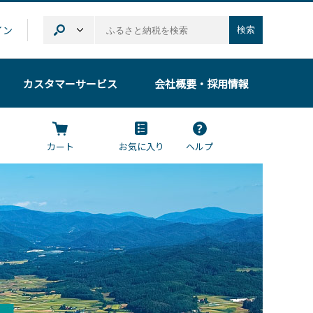
イン
検索
カスタマーサービス
会社概要
・採用情報
カート
お気に入り
ヘルプ