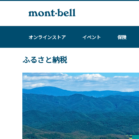
オンラインストア
イベント
保険
ふるさと納税