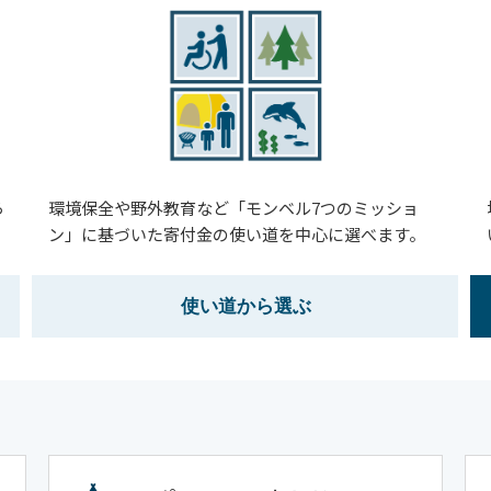
ら
環境保全や野外教育など「モンベル7つのミッショ
ン」に基づいた寄付金の使い道を中心に選べます。
使い道
から選ぶ