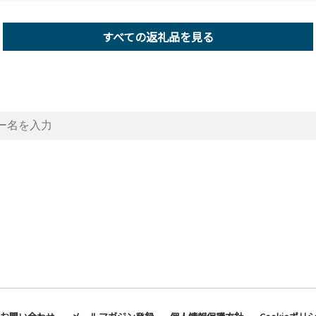
すべての返礼品を見る