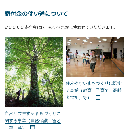
寄付金の使い道について
いただいた寄付金は以下のいずれかに使わせていただきます。
住みやすいまちづくりに関す
る事業（教育、子育て、高齢
者福祉、等）
自然と共生するまちづくりに
関する事業（自然保護、雪と
共存、等）