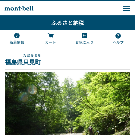
ふるさと納税
新着情報
カート
お気に入り
ヘルプ
ただみまち
福島県
只見町