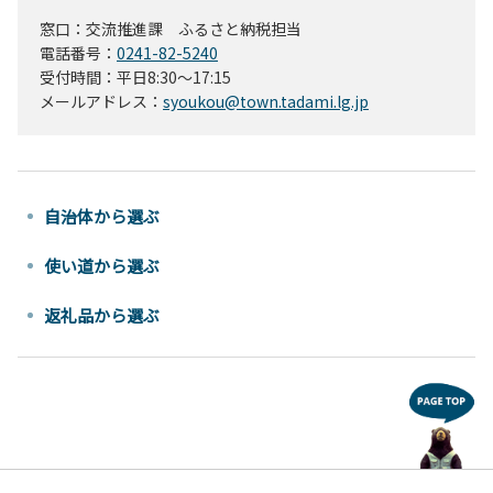
窓口：交流推進課 ふるさと納税担当
電話番号：
0241-82-5240
受付時間：平日8:30～17:15
メールアドレス：
syoukou@town.tadami.lg.jp
自治体から選ぶ
使い道から選ぶ
返礼品から選ぶ