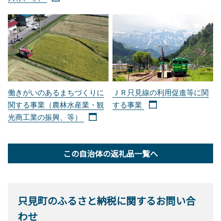
働きがいのあるまちづくりに
ＪＲ只見線の利用促進等に関
関する事業（農林水産業・観
する事業
光商工業の振興、等）
この自治体の返礼品一覧へ
只見町のふるさと納税に関するお問い合
わせ