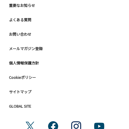
重要なお知らせ
よくある質問
お問い合わせ
メールマガジン登録
個人情報保護方針
Cookieポリシー
サイトマップ
GLOBAL SITE