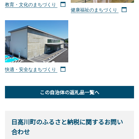
教育・文化のまちづくり
健康福祉のまちづくり
快適・安全なまちづくり
この自治体の返礼品一覧へ
日高川町のふるさと納税に関するお問い
合わせ