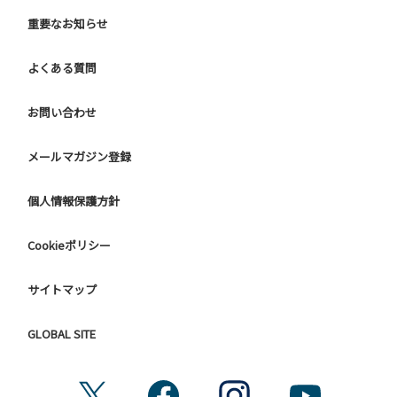
重要なお知らせ
よくある質問
お問い合わせ
メールマガジン登録
個人情報保護方針
Cookieポリシー
サイトマップ
GLOBAL SITE