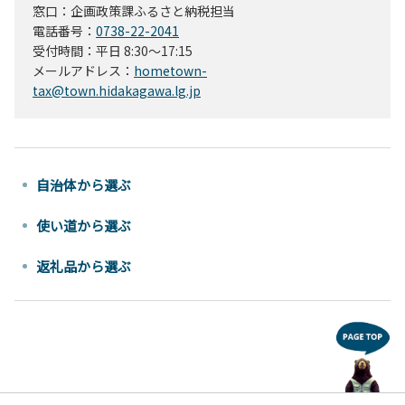
窓口：企画政策課ふるさと納税担当
電話番号：
0738-22-2041
受付時間：平日 8:30～17:15
メールアドレス：
hometown-
tax@town.hidakagawa.lg.jp
自治体から選ぶ
使い道から選ぶ
返礼品から選ぶ