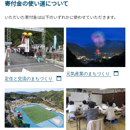
寄付金の使い道について
いただいた寄付金は以下のいずれかに使わせていただきます。
元気産業のまちづくり
定住と交流のまちづくり