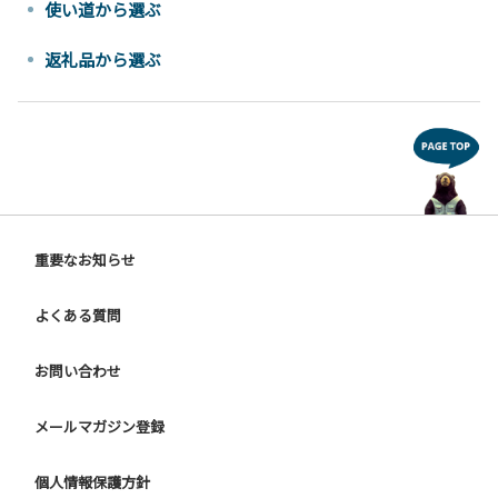
使い道から選ぶ
返礼品から選ぶ
重要なお知らせ
よくある質問
お問い合わせ
メールマガジン登録
個人情報保護方針