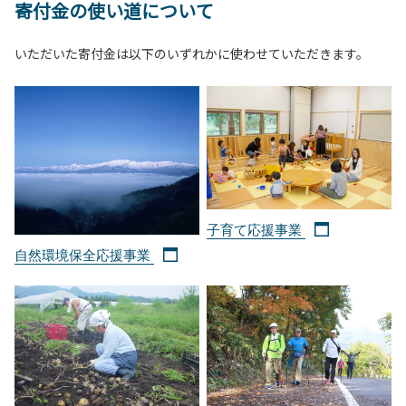
寄付金の使い道について
いただいた寄付金は以下のいずれかに使わせていただきます。
子育て応援事業
自然環境保全応援事業