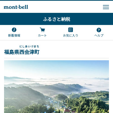
ふるさと納税
新着情報
カート
お気に入り
ヘルプ
にしあいづまち
福島県
西会津町