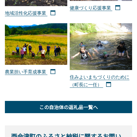
健康づくり応援事業
地域活性化応援事業
農業担い手育成事業
住みよいまちづくりのために
（町長に一任）
この自治体の返礼品一覧へ
西会津町のふるさと納税に関するお問い