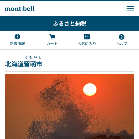
ふるさと納税
新着情報
カート
お気に入り
ヘルプ
るもいし
北海道
留萌市