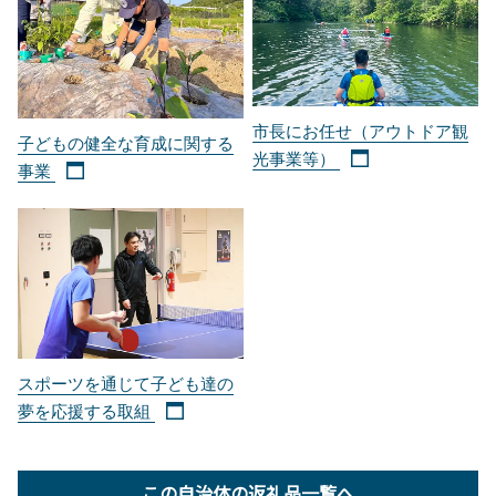
市長にお任せ（アウトドア観
子どもの健全な育成に関する
光事業等）
事業
スポーツを通じて子ども達の
夢を応援する取組
この自治体の返礼品一覧へ