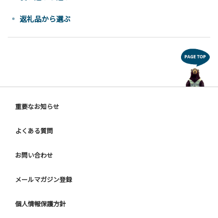
返礼品から選ぶ
重要なお知らせ
よくある質問
お問い合わせ
メールマガジン登録
個人情報保護方針