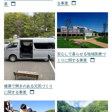
る事業
業
安心して暮らせる地域医療づ
くりに関する事業
健康で輝きのある元気づくり
に関する事業