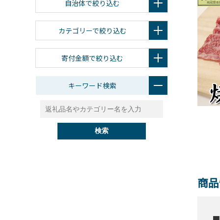
自治体で絞り込む
カテゴリーで絞り込む
寄付金額で絞り込む
キーワード検索
検索
商品
■