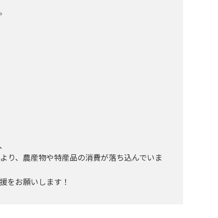
。
、
より、農産物や特産品の消費が落ち込んでいま
援をお願いします！