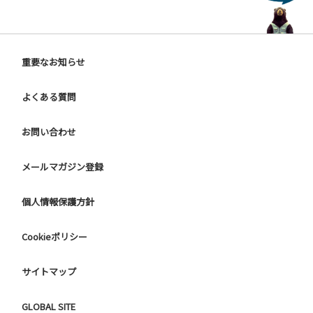
重要なお知らせ
よくある質問
お問い合わせ
メールマガジン登録
個人情報保護方針
Cookieポリシー
サイトマップ
GLOBAL SITE