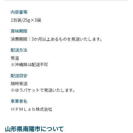
内容量等
1包装/25g×3袋
賞味期限
消費期限：3か月以上あるものを発送いたします。
配送⽅法
常温
※沖縄県は配送不可
配送目安
随時発送
※ゆうパケットで発送いたします。
事業者名
ＨＰＭＬａｂ株式会社
山形県南陽市について