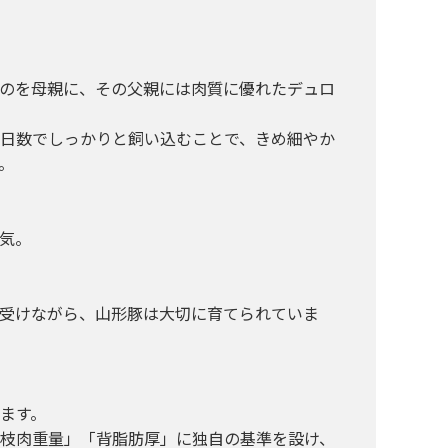
のを母親に、その父親には肉質に優れたデュロ
日数でしっかりと飼い込むことで、きめ細やか
。
気。
受けながら、山形豚は大切に育てられていま
ます。
枝肉重量」「背脂肪厚」に独自の基準を設け、