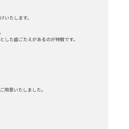
けいたします。
。
とした歯ごたえがあるのが特徴です。
ご用意いたしました。