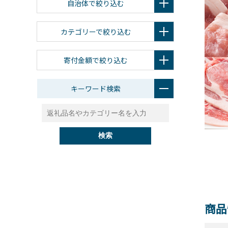
自治体で絞り込む
カテゴリーで絞り込む
寄付金額で絞り込む
キーワード検索
検索
商品