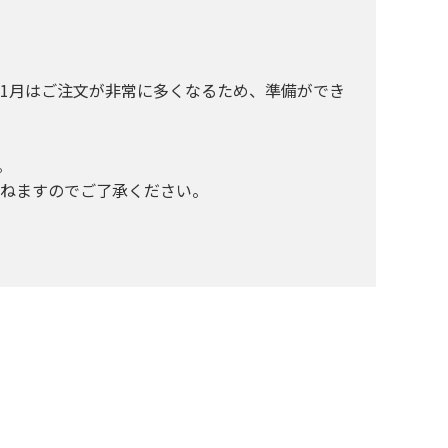
～1月はご注文が非常に多くなるため、準備ができ
。
ねますのでご了承ください。