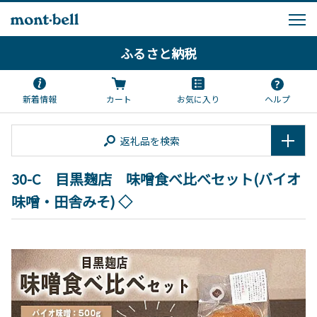
ふるさと納税
新着情報
カート
お気に入り
ヘルプ
返礼品を検索
30-C 目黒麹店 味噌食べ比べセット(バイオ
味噌・田舎みそ) ◇