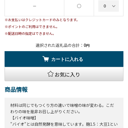
○
－
※お支払いはクレジットカードのみとなります。
※ポイントのご利用はできません。
※配送日時の指定はできません。
選択された返礼品の合計：
0
円
カートに入れる
お気に入り
商品情報
材料は同じでもつくり方の違いで味噌の味が変わる。こだ
わりの味を是非お召し上がりください。
【バイオ味噌】
"バイオ"とは自然発酵を意味しています。麹1.5：大豆1とい