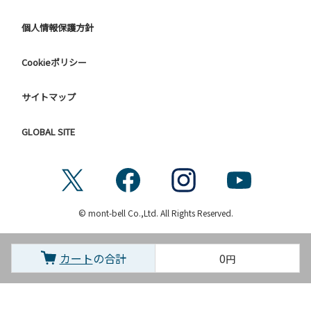
個人情報保護方針
Cookieポリシー
サイトマップ
GLOBAL SITE
© mont-bell Co.,Ltd. All Rights Reserved.
カート
の合計
0
円