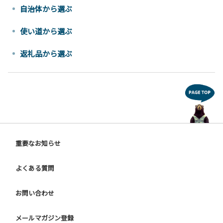
自治体から選ぶ
使い道から選ぶ
返礼品から選ぶ
重要なお知らせ
よくある質問
お問い合わせ
メールマガジン登録