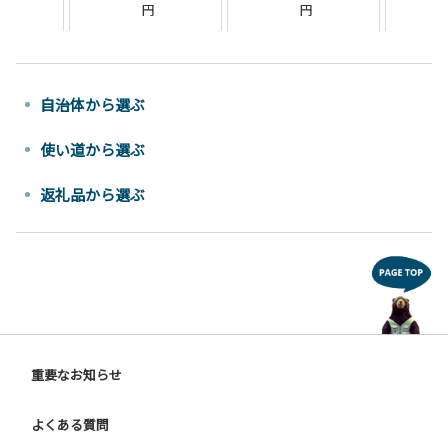
自治体から選ぶ
使い道から選ぶ
返礼品から選ぶ
重要なお知らせ
よくある質問