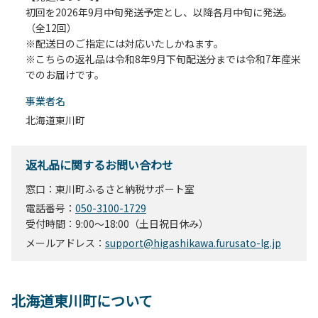
初回を2026年9月中旬発送予定とし、以降各月中旬に発送。
（全12回）
※配送日のご指定には対応いたしかねます。
※こちらの返礼品は令和8年9月下旬配送分までは令和7年産米
でのお届けです。
事業者名
北海道東川町
返礼品に関するお問い合わせ
窓口：東川町ふるさと納税サポート室
電話番号：
050-3100-1729
受付時間：9:00～18:00（土日祝日休み）
メールアドレス：
support@higashikawa.furusato-lg.jp
北海道東川町について