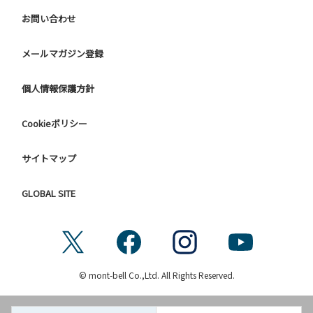
お問い合わせ
メールマガジン登録
個人情報保護方針
Cookieポリシー
サイトマップ
GLOBAL SITE
© mont-bell Co.,Ltd. All Rights Reserved.