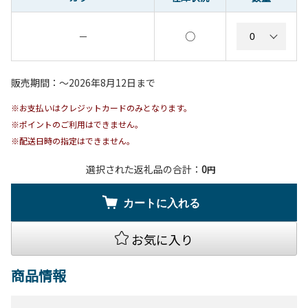
○
－
販売期間：〜2026年8月12日まで
※お支払いはクレジットカードのみとなります。
※ポイントのご利用はできません。
※配送日時の指定はできません。
選択された返礼品の合計：
0
円
カートに入れる
お気に入り
商品情報