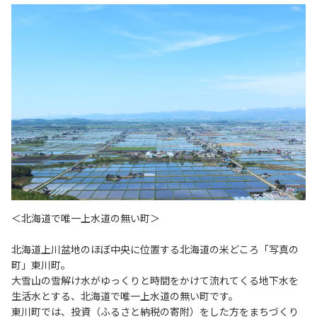
＜北海道で唯一上水道の無い町＞
北海道上川盆地のほぼ中央に位置する北海道の米どころ「写真の
町」東川町。
大雪山の雪解け水がゆっくりと時間をかけて流れてくる地下水を
生活水とする、北海道で唯一上水道の無い町です。
東川町では、投資（ふるさと納税の寄附）をした方をまちづくり