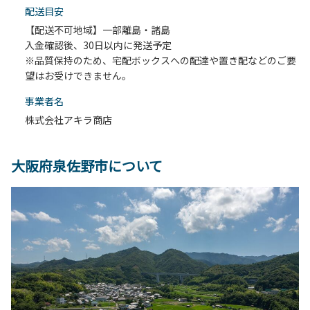
配送目安
【配送不可地域】一部離島・諸島
入金確認後、30日以内に発送予定
※品質保持のため、宅配ボックスへの配達や置き配などのご要
望はお受けできません。
事業者名
株式会社アキラ商店
大阪府泉佐野市について