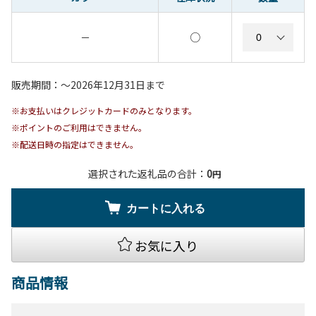
○
－
販売期間：〜2026年12月31日まで
※お支払いはクレジットカードのみとなります。
※ポイントのご利用はできません。
※配送日時の指定はできません。
選択された返礼品の合計：
0
円
カートに入れる
お気に入り
商品情報