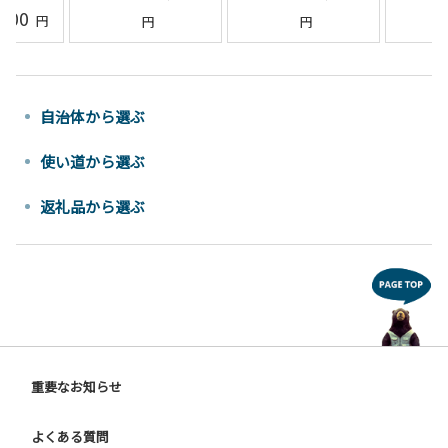
,500
自治体から選ぶ
使い道から選ぶ
返礼品から選ぶ
重要なお知らせ
よくある質問