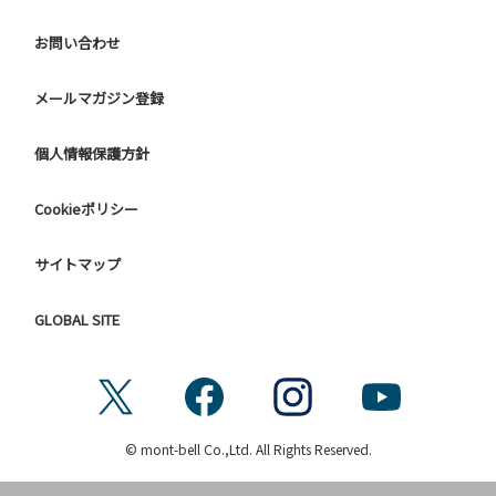
お問い合わせ
メールマガジン登録
個人情報保護方針
Cookieポリシー
サイトマップ
GLOBAL SITE
© mont-bell Co.,Ltd. All Rights Reserved.