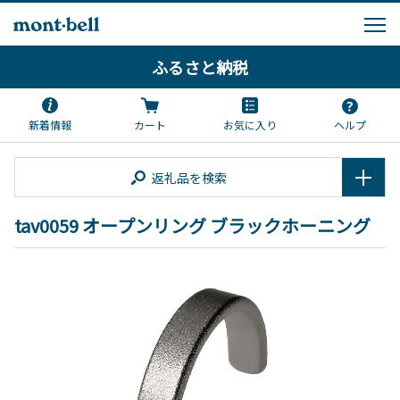
ふるさと納税
新着情報
カート
お気に入り
ヘルプ
返礼品を検索
tav0059 オープンリング ブラックホーニング