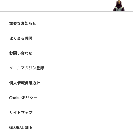
重要なお知らせ
よくある質問
お問い合わせ
メールマガジン登録
個人情報保護方針
Cookieポリシー
サイトマップ
GLOBAL SITE