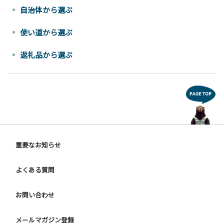
自治体から選ぶ
使い道から選ぶ
返礼品から選ぶ
重要なお知らせ
よくある質問
お問い合わせ
メールマガジン登録