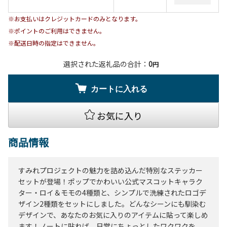
※お支払いはクレジットカードのみとなります。
※ポイントのご利用はできません。
※配送日時の指定はできません。
選択された返礼品の合計：
0
円
カートに入れる
お気に入り
商品情報
すみれプロジェクトの魅力を詰め込んだ特別なステッカー
セットが登場！ポップでかわいい公式マスコットキャラク
ター・ロイ＆モモの4種類と、シンプルで洗練されたロゴデ
ザイン2種類をセットにしました。どんなシーンにも馴染む
デザインで、あなたのお気に入りのアイテムに貼って楽しめ
ます！ノートに貼れば、日常にちょっとしたワクワクを。