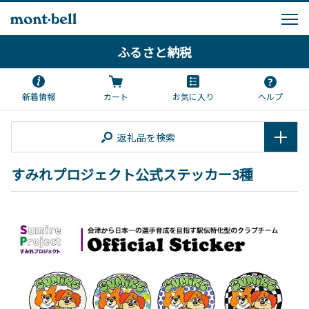
ふるさと納税
新着情報
カート
お気に入り
ヘルプ
返礼品を検索
すみれプロジェクト公式ステッカー3種