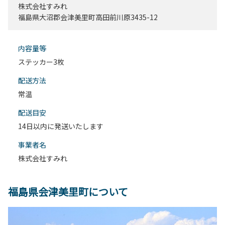
株式会社すみれ
福島県大沼郡会津美里町高田前川原3435-12
内容量等
ステッカー3枚
配送⽅法
常温
配送目安
14日以内に発送いたします
事業者名
株式会社すみれ
福島県会津美里町について