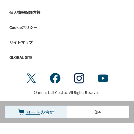
個人情報保護方針
Cookieポリシー
サイトマップ
GLOBAL SITE
© mont-bell Co.,Ltd. All Rights Reserved.
カート
の合計
0
円