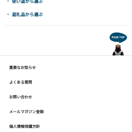
使い道から選ぶ
返礼品から選ぶ
重要なお知らせ
よくある質問
お問い合わせ
メールマガジン登録
個人情報保護方針