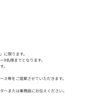
」に限ります。
ー9名様までとなります。
す。
ース等をご提案させていただきます。
ターまたは乗務員にお伝えください。