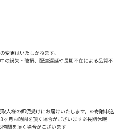
の変更はいたしかねます。
中の紛失・破損、配達遅延や長期不在による品質不
受取人様の郵便受けにお届けいたします。※寄附申込
2,3ヶ月お時間を頂く場合がございます※長期休暇
お時間を頂く場合がございます