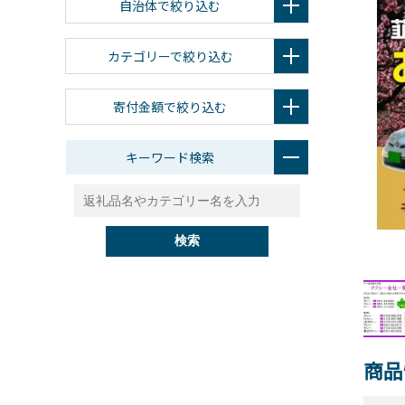
自治体で絞り込む
カテゴリーで絞り込む
寄付金額で絞り込む
キーワード検索
検索
商品