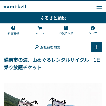
ふるさと納税
新着情報
カート
お気に入り
ヘルプ
返礼品を検索
備前市の海、山めぐるレンタルサイクル 1日
乗り放題チケット