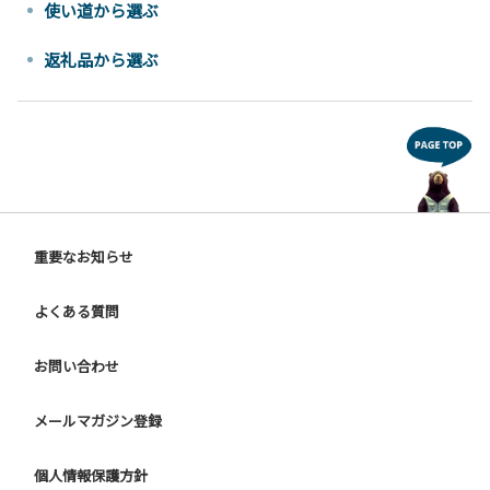
使い道から選ぶ
返礼品から選ぶ
重要なお知らせ
よくある質問
お問い合わせ
メールマガジン登録
個人情報保護方針