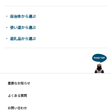
自治体から選ぶ
使い道から選ぶ
返礼品から選ぶ
重要なお知らせ
よくある質問
お問い合わせ