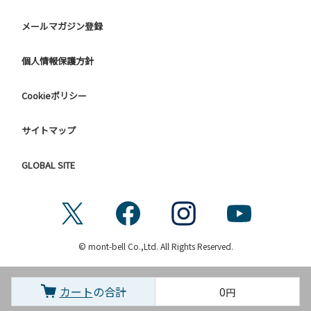
メールマガジン登録
個人情報保護方針
Cookieポリシー
サイトマップ
GLOBAL SITE
© mont-bell Co.,Ltd. All Rights Reserved.
カート
の合計
0
円