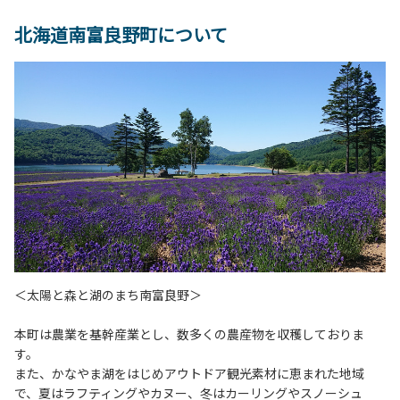
北海道南富良野町について
＜太陽と森と湖のまち南富良野＞
本町は農業を基幹産業とし、数多くの農産物を収穫しておりま
す。
また、かなやま湖をはじめアウトドア観光素材に恵まれた地域
で、夏はラフティングやカヌー、冬はカーリングやスノーシュ