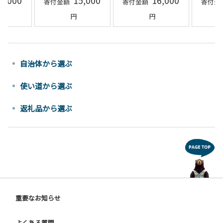
自治体から選ぶ
使い道から選ぶ
返礼品から選ぶ
重要なお知らせ
よくある質問