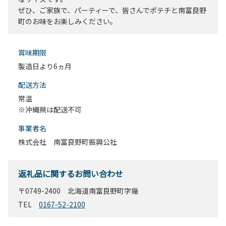
ぜひ、ご家族で、パーティーで、皆さんでポテチと南富良野
町のお味をお楽しみください。
賞味期限
製造日より6ヵ月
配送⽅法
常温
※沖縄県は配送不可
事業者名
株式会社 南富良野町振興公社
返礼品に関するお問い合わせ
〒0749-2400 北海道南富良野町字幾
TEL
0167-52-2100