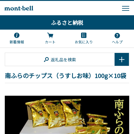
ふるさと納税
新着情報
カート
お気に入り
ヘルプ
返礼品を検索
南ふらのチップス（うすしお味）100g×10袋