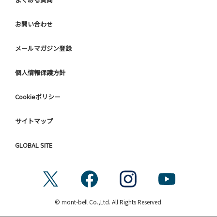
お問い合わせ
メールマガジン登録
個人情報保護方針
Cookieポリシー
サイトマップ
GLOBAL SITE
© mont-bell Co.,Ltd. All Rights Reserved.