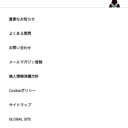
重要なお知らせ
よくある質問
お問い合わせ
メールマガジン登録
個人情報保護方針
Cookieポリシー
サイトマップ
GLOBAL SITE