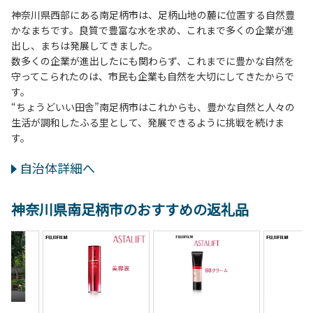
神奈川県西部にある南足柄市は、足柄山地の麓に位置する自然豊
かなまちです。良質で豊富な水を求め、これまで多くの企業が進
出し、まちは発展してきました。
数多くの企業が進出したにも関わらず、これまでに豊かな自然を
守ってこられたのは、市民も企業も自然を大切にしてきたからで
す。
“ちょうどいい田舎”南足柄市はこれからも、豊かな自然と人々の
生活が調和したふる里として、発展できるように挑戦を続けま
す。
自治体詳細へ
神奈川県南足柄市のおすすめの返礼品