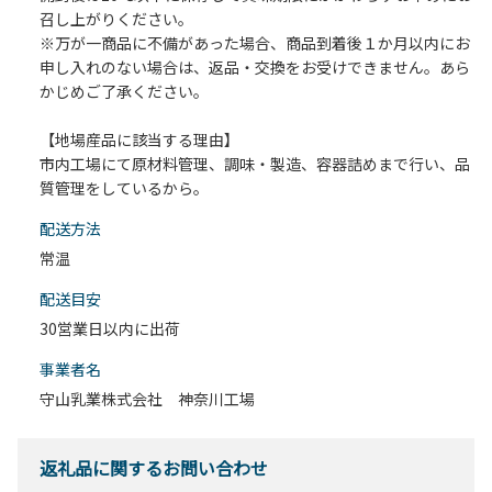
召し上がりください。
※万が一商品に不備があった場合、商品到着後１か月以内にお
申し入れのない場合は、返品・交換をお受けできません。あら
かじめご了承ください。
【地場産品に該当する理由】
市内工場にて原材料管理、調味・製造、容器詰めまで行い、品
質管理をしているから。
配送⽅法
常温
配送目安
30営業日以内に出荷
事業者名
守山乳業株式会社 神奈川工場
返礼品に関するお問い合わせ