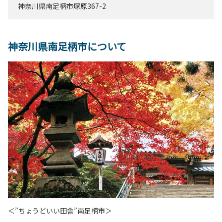
神奈川県南足柄市塚原367-2
神奈川県南足柄市について
＜”ちょうどいい田舎”南足柄市＞