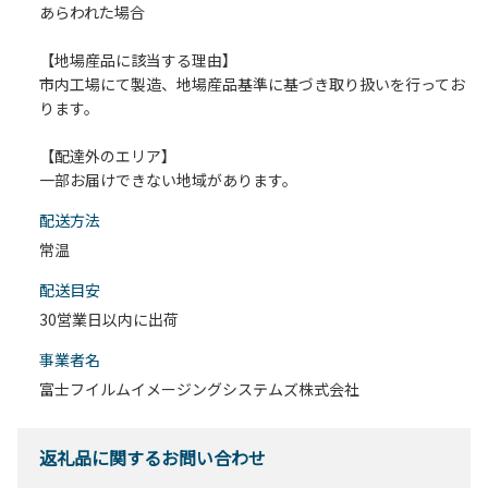
あらわれた場合
【地場産品に該当する理由】
市内工場にて製造、地場産品基準に基づき取り扱いを行ってお
ります。
【配達外のエリア】
一部お届けできない地域があります。
配送⽅法
常温
配送目安
30営業日以内に出荷
事業者名
富士フイルムイメージングシステムズ株式会社
返礼品に関するお問い合わせ