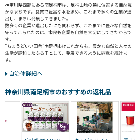
神奈川県西部にある南足柄市は、足柄山地の麓に位置する自然豊
かなまちです。良質で豊富な水を求め、これまで多くの企業が進
出し、まちは発展してきました。
数多くの企業が進出したにも関わらず、これまでに豊かな自然を
守ってこられたのは、市民も企業も自然を大切にしてきたからで
す。
“ちょうどいい田舎”南足柄市はこれからも、豊かな自然と人々の
生活が調和したふる里として、発展できるように挑戦を続けま
す。
自治体詳細へ
神奈川県南足柄市のおすすめの返礼品