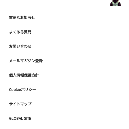
重要なお知らせ
よくある質問
お問い合わせ
メールマガジン登録
個人情報保護方針
Cookieポリシー
サイトマップ
GLOBAL SITE