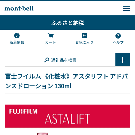
ふるさと納税
新着情報
カート
お気に入り
ヘルプ
返礼品を検索
富士フイルム 《化粧水》アスタリフト アドバ
ンスドローション 130ml