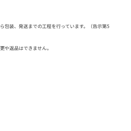
ら包装、発送までの工程を行っています。（告示第5
更や返品はできません。