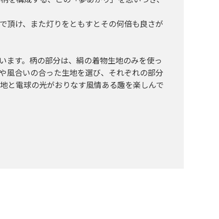
で頂け、また灯りをともすとその何倍も良さが
います。柄の部分は、絹の着物生地のみを使っ
や風合いの合った生地を選び、それぞれの部分
生地と電球の光がおりなす風情ある趣を楽しんで