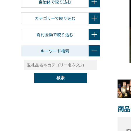
自治体で絞り込む
カテゴリーで絞り込む
寄付金額で絞り込む
キーワード検索
検索
商品
約