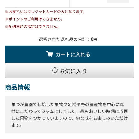
※お支払いはクレジットカードのみとなります。
※ポイントのご利用はできません。
※配送日時の指定はできません。
選択された返礼品の合計：
0
円
カートに入れる
お気に入り
商品情報
まつが農園で栽培した果物や足柄平野の農産物を中心に素
材にこだわってジャムにしました。最もおいしい時期に収穫
した果物をつかっていますので、旬な味をお楽しみいただけ
ます。