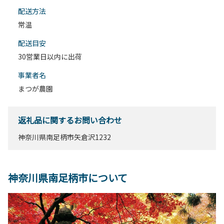
配送⽅法
常温
配送目安
30営業日以内に出荷
事業者名
まつが農園
返礼品に関するお問い合わせ
神奈川県南足柄市矢倉沢1232
神奈川県南足柄市について