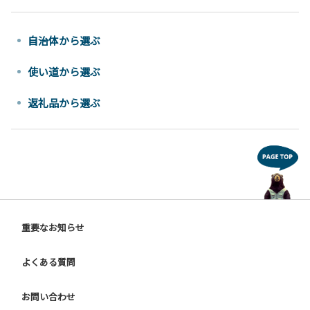
自治体から選ぶ
使い道から選ぶ
返礼品から選ぶ
重要なお知らせ
よくある質問
お問い合わせ