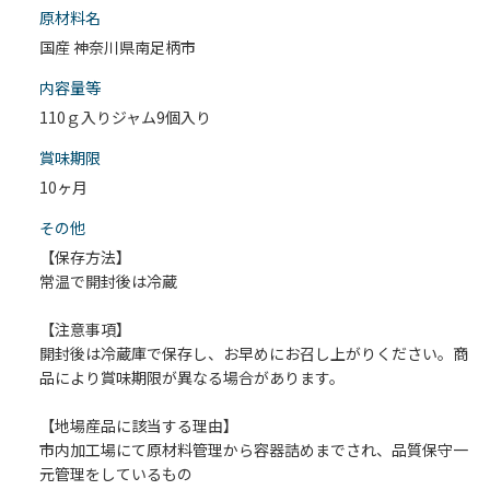
原材料名
国産 神奈川県南足柄市
内容量等
110ｇ入りジャム9個入り
賞味期限
10ヶ月
その他
【保存方法】
常温で開封後は冷蔵
【注意事項】
開封後は冷蔵庫で保存し、お早めにお召し上がりください。商
品により賞味期限が異なる場合があります。
【地場産品に該当する理由】
市内加工場にて原材料管理から容器詰めまでされ、品質保守一
元管理をしているもの