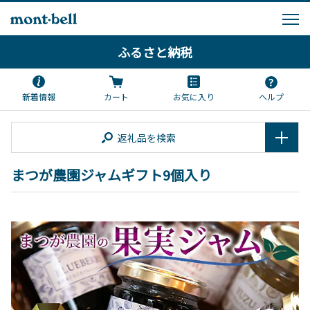
ふるさと納税
新着情報
カート
お気に入り
ヘルプ
返礼品を検索
まつが農園ジャムギフト9個入り