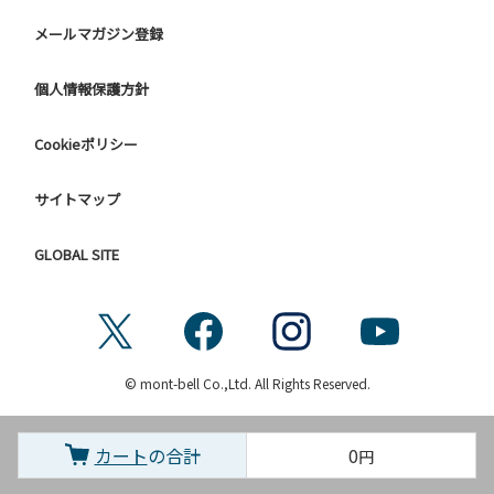
メールマガジン登録
個人情報保護方針
Cookieポリシー
サイトマップ
GLOBAL SITE
© mont-bell Co.,Ltd. All Rights Reserved.
カート
の合計
0
円