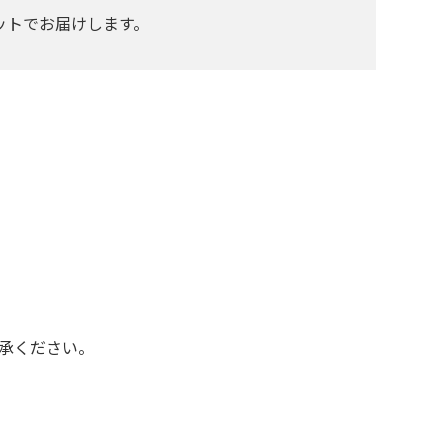
ットでお届けします。
承ください。