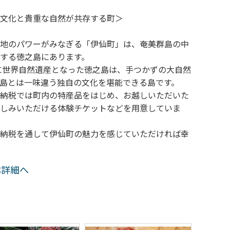
文化と貴重な自然が共存する町＞
地のパワーがみなぎる「伊仙町」は、奄美群島の中
する徳之島にあります。
年に世界自然遺産となった徳之島は、手つかずの大自然
島とは一味違う独自の文化を堪能できる島です。
納税では町内の特産品をはじめ、お越しいただいた
しみいただける体験チケットなどを用意していま
納税を通して伊仙町の魅力を感じていただければ幸
体詳細へ