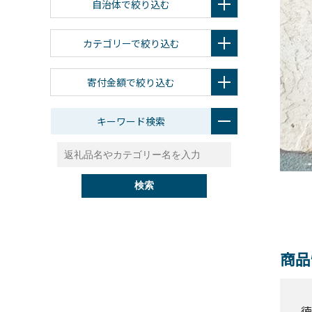
自治体で絞り込む
カテゴリーで絞り込む
寄付金額で絞り込む
キーワード検索
検索
商品
徳