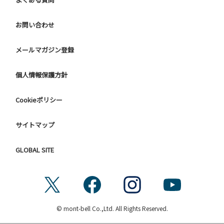
お問い合わせ
メールマガジン登録
個人情報保護方針
Cookieポリシー
サイトマップ
GLOBAL SITE
© mont-bell Co.,Ltd. All Rights Reserved.