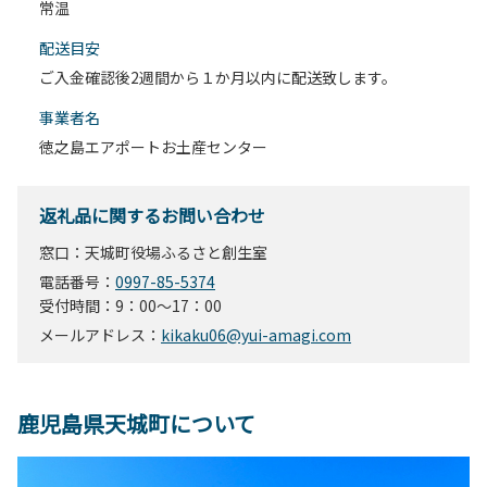
常温
配送目安
ご入金確認後2週間から１か月以内に配送致します。
事業者名
徳之島エアポートお土産センター
返礼品に関するお問い合わせ
窓口：天城町役場ふるさと創生室
電話番号：
0997-85-5374
受付時間：9：00～17：00
メールアドレス：
kikaku06@yui-amagi.com
鹿児島県天城町について