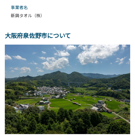
事業者名
新興タオル（株）
大阪府泉佐野市について