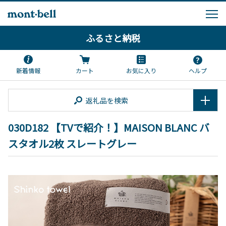
ふるさと納税
新着情報
カート
お気に入り
ヘルプ
返礼品を検索
030D182 【TVで紹介！】MAISON BLANC バ
スタオル2枚 スレートグレー