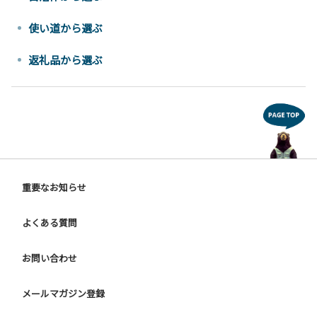
使い道から選ぶ
返礼品から選ぶ
重要なお知らせ
よくある質問
お問い合わせ
メールマガジン登録