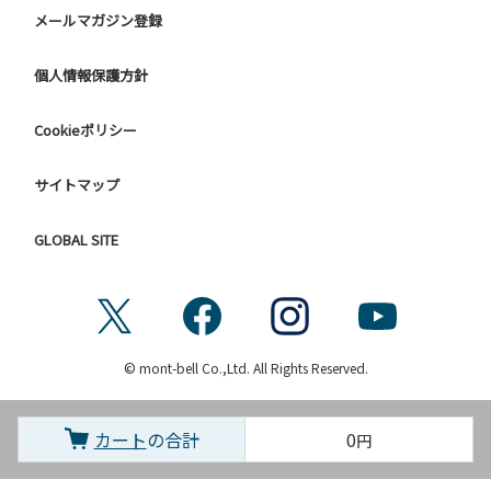
メールマガジン登録
個人情報保護方針
Cookieポリシー
サイトマップ
GLOBAL SITE
© mont-bell Co.,Ltd. All Rights Reserved.
カート
の合計
0
円