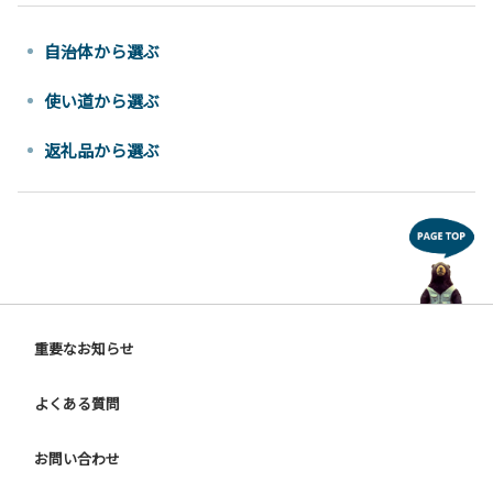
自治体から選ぶ
使い道から選ぶ
返礼品から選ぶ
重要なお知らせ
よくある質問
お問い合わせ