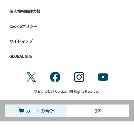
個人情報保護方針
Cookieポリシー
サイトマップ
GLOBAL SITE
© mont-bell Co.,Ltd. All Rights Reserved.
カート
の合計
0
円