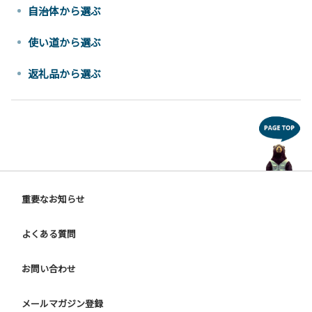
自治体から選ぶ
使い道から選ぶ
返礼品から選ぶ
重要なお知らせ
よくある質問
お問い合わせ
メールマガジン登録