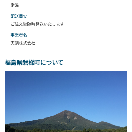
常温
配送目安
ご注文後随時発送いたします
事業者名
天鏡株式会社
福島県磐梯町について