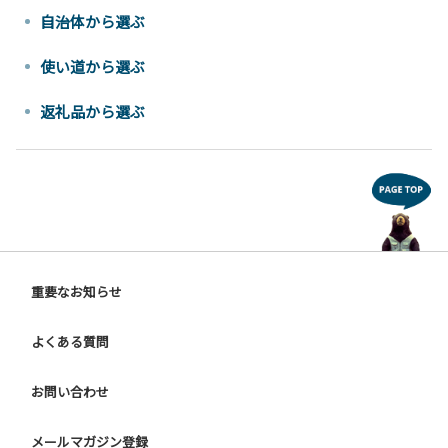
自治体から選ぶ
使い道から選ぶ
返礼品から選ぶ
重要なお知らせ
よくある質問
お問い合わせ
メールマガジン登録