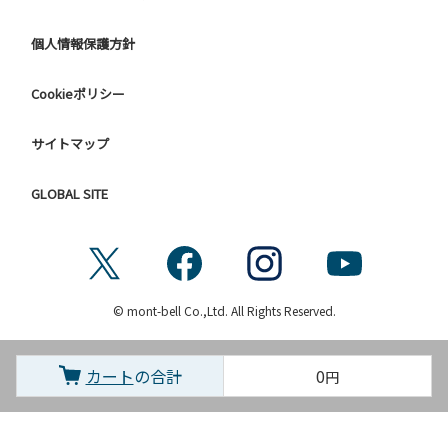
個人情報保護方針
Cookieポリシー
サイトマップ
GLOBAL SITE
© mont-bell Co.,Ltd. All Rights Reserved.
カート
の合計
0
円