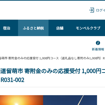
ログ
宿泊
ふるさと納税
店舗
モンベル
クラブ
新着情報
海道留萌市 寄附金のみの応援受付 1,000円コース（返礼品なし寄附のみ1,000円）R03
道留萌市 寄附金のみの応援受付 1,000円
031-002