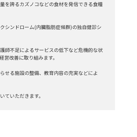
量を誇るカズノコなどの食材を発信できる食糧
シンドローム(内臓脂肪症候群)の独自健診シ
護師不足によるサービスの低下など危機的な状
経営改善に取り組みます。
らせる施設の整備、教育内容の充実などによ
いていただきます。