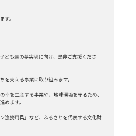
ます。
子ども達の夢実現に向け、是非ご支援くださ
ちを支える事業に取り組みます。
の幸を生産する事業や、地球環境を守るため、
進めます。
ン漁撈用具」など、ふるさとを代表する文化財