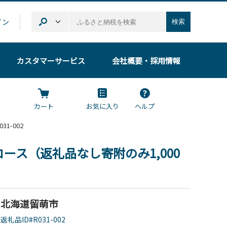
イン
検索
カスタマーサービス
会社概要
・採用情報
カート
お気に入り
ヘルプ
1-002
コース（返礼品なし寄附のみ1,000
北海道留萌市
返礼品ID#R031-002