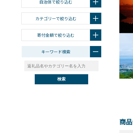
自治体で絞り込む
カテゴリーで絞り込む
寄付金額で絞り込む
キーワード検索
検索
商品