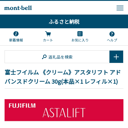
ふるさと納税
新着情報
カート
お気に入り
ヘルプ
返礼品を検索
富士フイルム 《クリーム》アスタリフト アド
バンスドクリーム 30g(本品×1 レフィル×1)