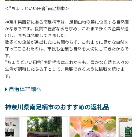
＜”ちょうどいい田舎”南足柄市＞
神奈川県西部にある南足柄市は、足柄山地の麓に位置する自然豊
かなまちです。良質で豊富な水を求め、これまで多くの企業が進
出し、まちは発展してきました。
数多くの企業が進出したにも関わらず、これまでに豊かな自然を
守ってこられたのは、市民も企業も自然を大切にしてきたからで
す。
“ちょうどいい田舎”南足柄市はこれからも、豊かな自然と人々の
生活が調和したふる里として、発展できるように挑戦を続けま
す。
自治体詳細へ
神奈川県南足柄市のおすすめの返礼品