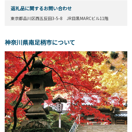
返礼品に関するお問い合わせ
東京都品川区西五反田3-5-8 JR目黒MARCビル11階
神奈川県南足柄市について