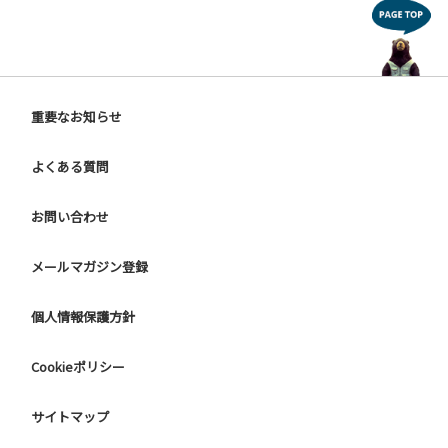
重要なお知らせ
よくある質問
お問い合わせ
メールマガジン登録
個人情報保護方針
Cookieポリシー
サイトマップ