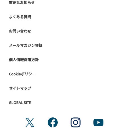
重要なお知らせ
よくある質問
お問い合わせ
メールマガジン登録
個人情報保護方針
Cookieポリシー
サイトマップ
GLOBAL SITE