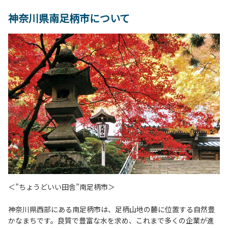
神奈川県南足柄市について
＜”ちょうどいい田舎”南足柄市＞
神奈川県西部にある南足柄市は、足柄山地の麓に位置する自然豊
かなまちです。良質で豊富な水を求め、これまで多くの企業が進