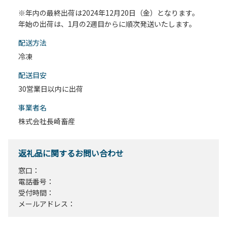
※年内の最終出荷は2024年12月20日（金）となります。
年始の出荷は、1月の2週目からに順次発送いたします。
配送⽅法
冷凍
配送目安
30営業日以内に出荷
事業者名
株式会社長崎畜産
返礼品に関するお問い合わせ
窓口：
電話番号：
受付時間：
メールアドレス：