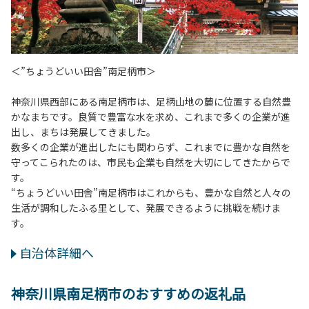
＜”ちょうどいい田舎”南足柄市＞
神奈川県西部にある南足柄市は、足柄山地の麓に位置する自然豊
かなまちです。良質で豊富な水を求め、これまで多くの企業が進
出し、まちは発展してきました。
数多くの企業が進出したにも関わらず、これまでに豊かな自然を
守ってこられたのは、市民も企業も自然を大切にしてきたからで
す。
“ちょうどいい田舎”南足柄市はこれからも、豊かな自然と人々の
生活が調和したふる里として、発展できるように挑戦を続けま
す。
自治体詳細へ
神奈川県南足柄市のおすすめの返礼品