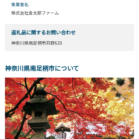
事業者名
株式会社金太郎ファーム
返礼品に関するお問い合わせ
神奈川県南足柄市苅野620
神奈川県南足柄市について