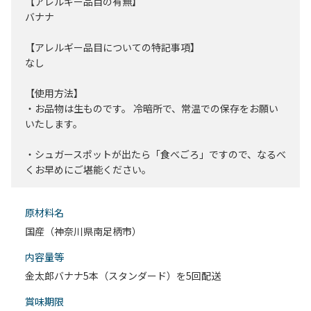
【アレルギー品目の有無】
バナナ
【アレルギー品目についての特記事項】
なし
【使用方法】
・お品物は生ものです。 冷暗所で、常温での保存をお願い
いたします。
・シュガースポットが出たら「食べごろ」ですので、なるべ
くお早めにご堪能ください。
原材料名
国産（神奈川県南足柄市）
内容量等
金太郎バナナ5本（スタンダード）を5回配送
賞味期限