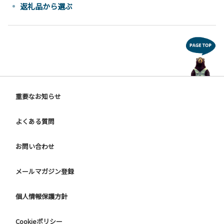
返礼品から選ぶ
重要なお知らせ
よくある質問
お問い合わせ
メールマガジン登録
個人情報保護方針
Cookieポリシー