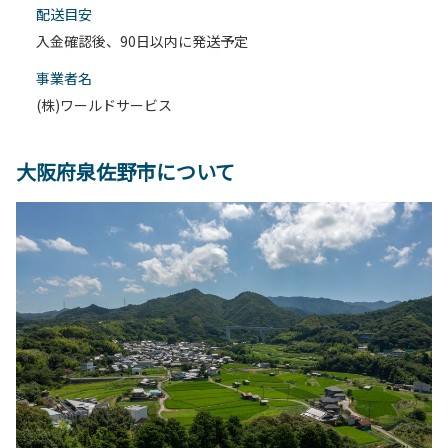
配送目安
入金確認後、90日以内に発送予定
事業者名
(株)ワールドサービス
大阪府泉佐野市について