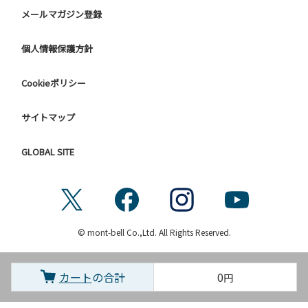
メールマガジン登録
個人情報保護方針
Cookieポリシー
サイトマップ
GLOBAL SITE
© mont-bell Co.,Ltd. All Rights Reserved.
カート
の合計
0
円