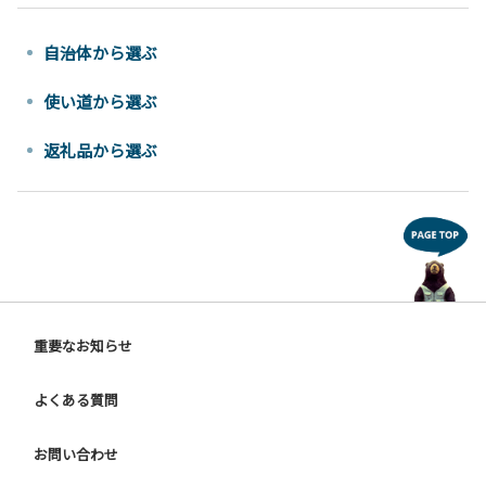
自治体から選ぶ
使い道から選ぶ
返礼品から選ぶ
重要なお知らせ
よくある質問
お問い合わせ