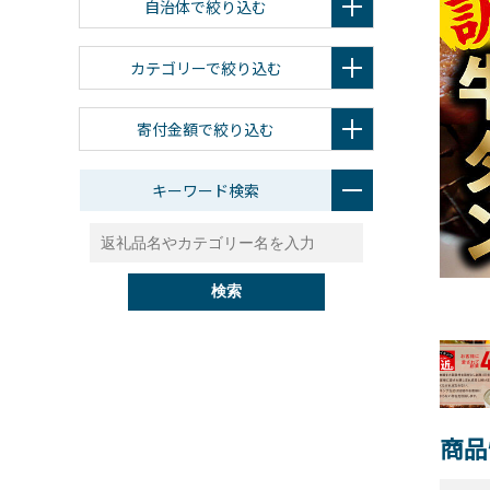
自治体で絞り込む
カテゴリーで絞り込む
寄付金額で絞り込む
キーワード検索
検索
商品