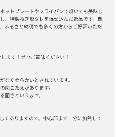
るホットプレートやフライパンで焼いても美味し
し、特製ねぎ塩ダレを混ぜ込んだ逸品です。自
、ふるさと納税でも多くの方からご好評いただ
けします！ぜひご賞味ください！
がなく柔らかいとされています。
の歯ごたえがあります。
る固さといえます。
してありますので、中心部まで十分に加熱して