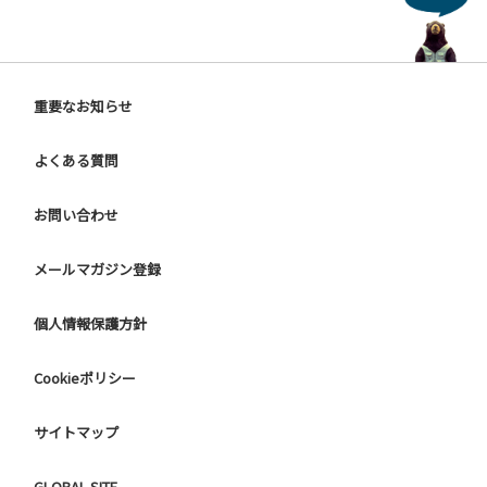
重要なお知らせ
よくある質問
お問い合わせ
メールマガジン登録
個人情報保護方針
Cookieポリシー
サイトマップ
GLOBAL SITE